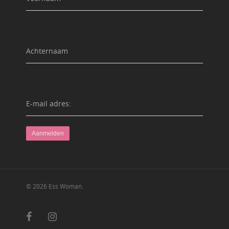
Achternaam
E-mail adres:
© 2026 Ess Woman.