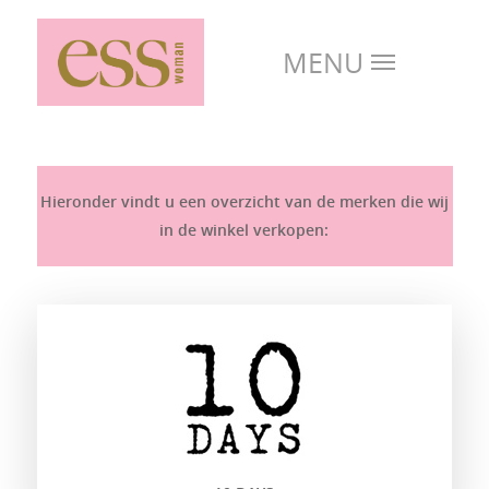
Hieronder vindt u een overzicht van de merken die wij
in de winkel verkopen: