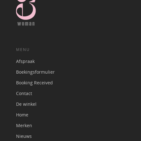
MENU
Afspraak
Boekingsformulier
Booking Received
Contact
De winkel
Home
Merken
Nieuws