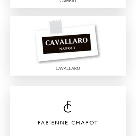
CAMBIO
CAVALLARO