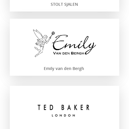
STOLT SJALEN
Emily van den Bergh