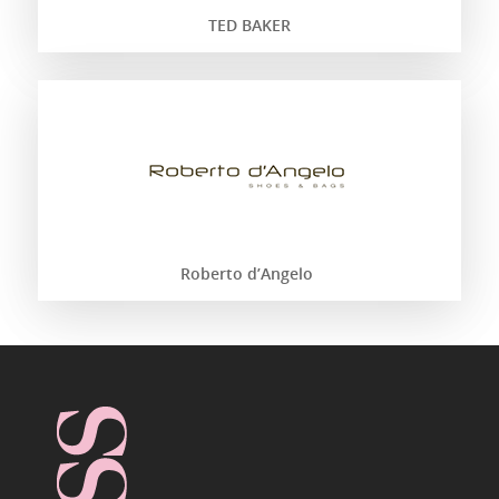
TED BAKER
Roberto d’Angelo