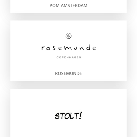
POM AMSTERDAM
ROSEMUNDE