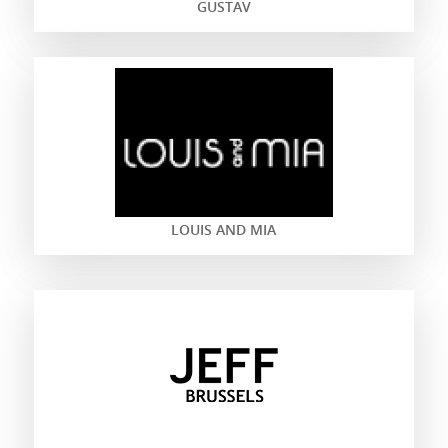
GUSTAV
LOUIS AND MIA