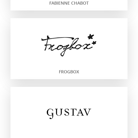
FABIENNE CHABOT
FROGBOX