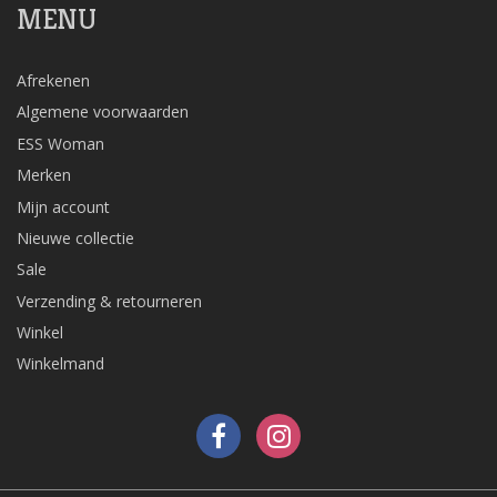
MENU
Afrekenen
Algemene voorwaarden
ESS Woman
Merken
Mijn account
Nieuwe collectie
Sale
Verzending & retourneren
Winkel
Winkelmand