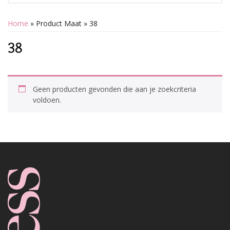
Home
» Product Maat » 38
38
Geen producten gevonden die aan je zoekcriteria
voldoen.