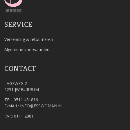
SERVICE
Verzending & retourneren
Algemene voorwaarden
CONTACT
LAGEWEG 2
9251 JW BURGUM
TEL: 0511 481816
E-MAIL:
INFO@ESSWOMAN.NL
KVK: 0111 2881